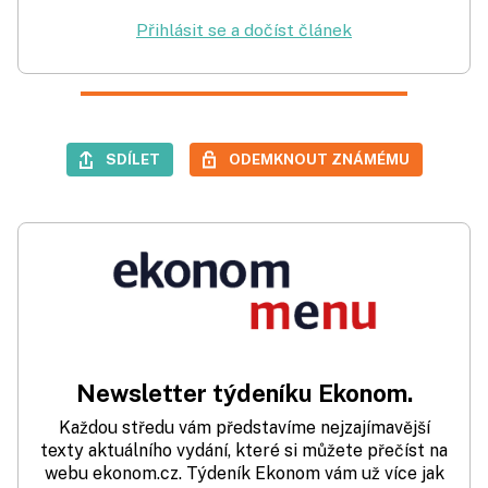
Přihlásit se a dočíst článek
SDÍLET
ODEMKNOUT ZNÁMÉMU
Newsletter týdeníku Ekonom.
Každou středu vám představíme nejzajímavější
texty aktuálního vydání, které si můžete přečíst na
webu ekonom.cz. Týdeník Ekonom vám už více jak