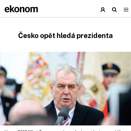
Česko opět hledá prezidenta