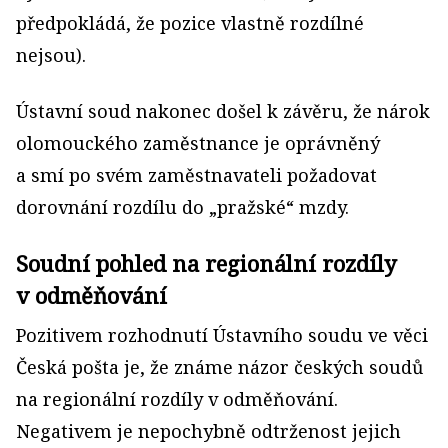
předpokládá, že pozice vlastně rozdílné
nejsou).
Ústavní soud nakonec došel k závěru, že nárok
olomouckého zaměstnance je oprávněný
a smí po svém zaměstnavateli požadovat
dorovnání rozdílu do „pražské“ mzdy.
Soudní pohled na regionální rozdíly
v odměňování
Pozitivem rozhodnutí Ústavního soudu ve věci
Česká pošta je, že známe názor českých soudů
na regionální rozdíly v odměňování.
Negativem je nepochybně odtrženost jejich