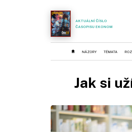
AKTUÁLNÍ ČÍSLO
ČASOPISU EKONOM
NÁZORY
TÉMATA
ROZ
Jak si u