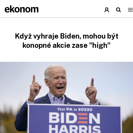
Když vyhraje Biden, mohou být
konopné akcie zase "high"