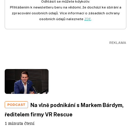
Odhlásit se můžete kdykoliv.
Přihlášením k newsletteru beru na vědomí, že dochází ke sbírání a
zpracování osobních údajů. Více informací o zásadách ochrany
osobních údajů naleznete
ZDE
.
Na vlně podnikání s Markem Bárdym,
PODCAST
ředitelem firmy VR Rescue
1 minuta čtení