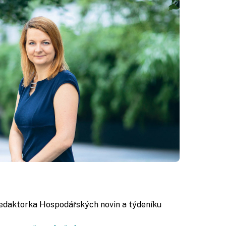
redaktorka Hospodářských novin a týdeníku