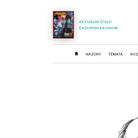
AKTUÁLNÍ ČÍSLO
ČASOPISU EKONOM
NÁZORY
TÉMATA
ROZ