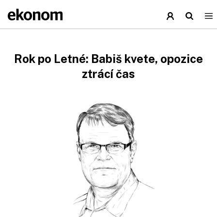
Rok po Letné: Babiš kvete, opozice
ztrácí čas