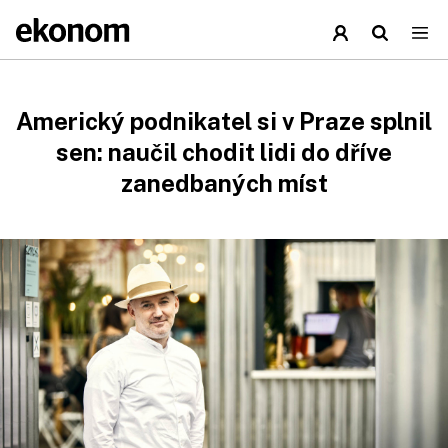
Americký podnikatel si v Praze splnil
sen: naučil chodit lidi do dříve
zanedbaných míst