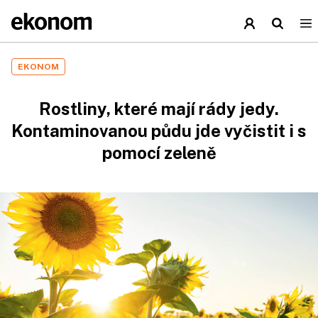
EKONOM
Rostliny, které mají rády jedy.
Kontaminovanou půdu jde vyčistit i s
pomocí zeleně