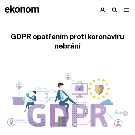
GDPR opatřením proti koronaviru
nebrání