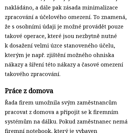
nakládáno, a dále pak zásada minimalizace
zpracování a účelového omezení. To znamená,
že s osobními údaji je možné provádět pouze
takové operace, které jsou nezbytně nutné
k dosažení velmi úzce stanoveného účelu,
kterým je např. zjištění možného ohniska
nákazy a šíření této nákazy a časové omezení
takového zpracování.
Práce z domova
Řada firem umožnila svým zaměstnancům
pracovat z domova a připojit se k firemním
systémům na dálku. Pokud zaměstnanec nemá
firemní notebook, který je vybaven