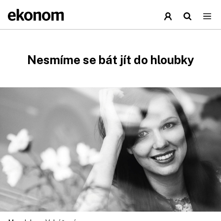
Nesmíme se bát jít do hloubky