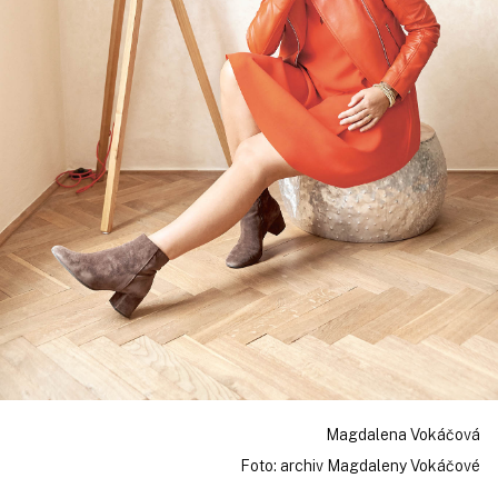
Magdalena Vokáčová
Foto: archiv Magdaleny Vokáčové