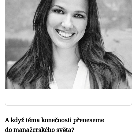
A když téma konečnosti přeneseme
do manažerského světa?