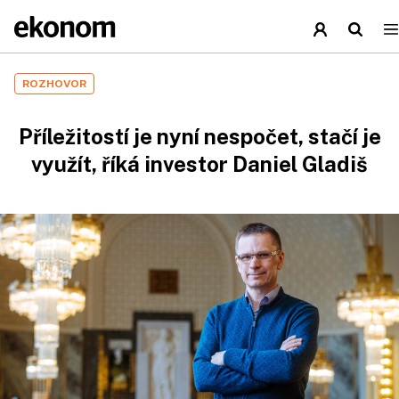
ROZHOVOR
Příležitostí je nyní nespočet, stačí je
využít, říká investor Daniel Gladiš