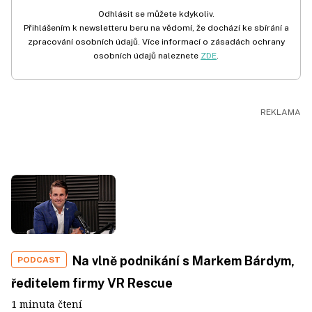
Odhlásit se můžete kdykoliv.
Přihlášením k newsletteru beru na vědomí, že dochází ke sbírání a
zpracování osobních údajů. Více informací o zásadách ochrany
osobních údajů naleznete
ZDE
.
Na vlně podnikání s Markem Bárdym,
PODCAST
ředitelem firmy VR Rescue
1 minuta čtení