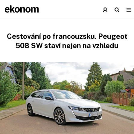
Cestování po francouzsku. Peugeot
508 SW staví nejen na vzhledu