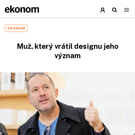
EKONOM
Muž, který vrátil designu jeho
význam