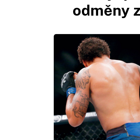
odměny z