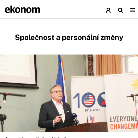
Společnost a personální změny