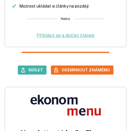
Možnost ukládat si články na později
Nebo
Přihlásit se a dočíst článek
SDÍLET
ODEMKNOUT ZNÁMÉMU