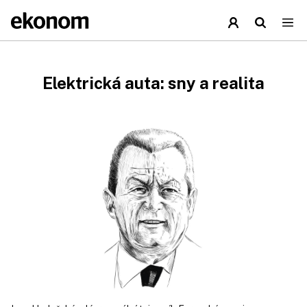
Elektrická auta: sny a realita