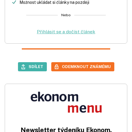
Možnost ukládat si články na později
Nebo
Přihlásit se a dočíst článek
SDÍLET
ODEMKNOUT ZNÁMÉMU
Newsletter týdeníku Ekonom.