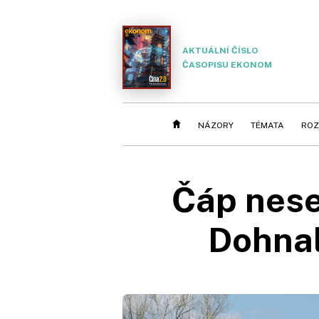
AKTUÁLNÍ ČÍSLO
ČASOPISU EKONOM
NÁZORY
TÉMATA
ROZ
Čáp nese
Dohnal