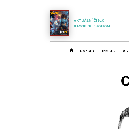
AKTUÁLNÍ ČÍSLO
ČASOPISU EKONOM
NÁZORY
TÉMATA
ROZ
C