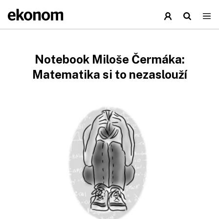
Notebook Miloše Čermáka:
Matematika si to nezaslouží