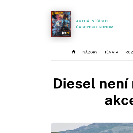
AKTUÁLNÍ ČÍSLO
ČASOPISU EKONOM
NÁZORY
TÉMATA
ROZ
Diesel není
akce