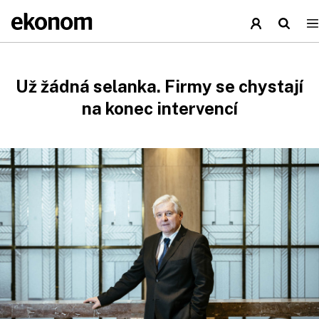
Už žádná selanka. Firmy se chystají
na konec intervencí