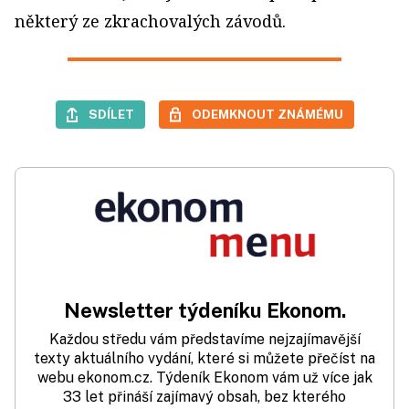
některý ze zkrachovalých závodů.
SDÍLET
ODEMKNOUT ZNÁMÉMU
Newsletter týdeníku Ekonom.
Každou středu vám představíme nejzajímavější
texty aktuálního vydání, které si můžete přečíst na
webu ekonom.cz. Týdeník Ekonom vám už více jak
33 let přináší zajímavý obsah, bez kterého