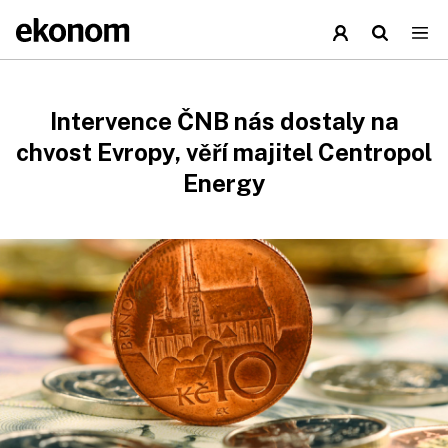
Intervence ČNB nás dostaly na
chvost Evropy, věří majitel Centropol
Energy