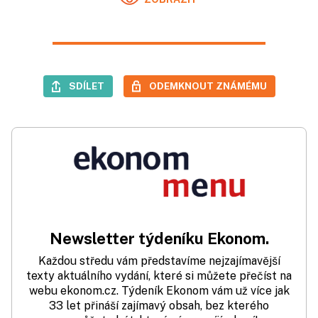
SDÍLET
ODEMKNOUT ZNÁMÉMU
Newsletter týdeníku Ekonom.
Každou středu vám představíme nejzajímavější
texty aktuálního vydání, které si můžete přečíst na
webu ekonom.cz. Týdeník Ekonom vám už více jak
33 let přináší zajímavý obsah, bez kterého