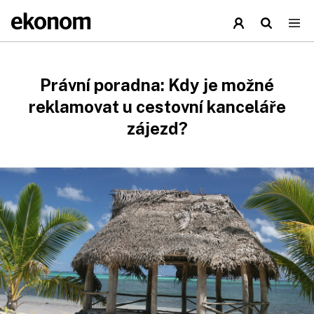
Právní poradna: Kdy je možné
reklamovat u cestovní kanceláře
zájezd?