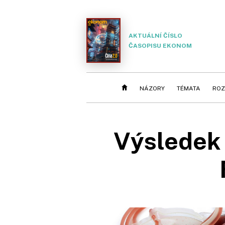
AKTUÁLNÍ ČÍSLO
ČASOPISU EKONOM
NÁZORY
TÉMATA
ROZ
Výsledek