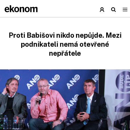
Proti Babišovi nikdo nepůjde. Mezi
podnikateli nemá otevřené
nepřátele