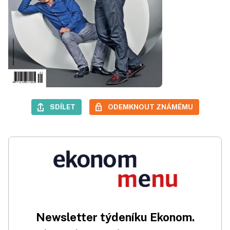
SDÍLET
ODEMKNOUT ZNÁMÉMU
Newsletter týdeníku Ekonom.