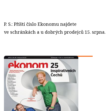
P. S.: Příští číslo Ekonomu najdete
ve schránkách a u dobrých prodejců 15. srpna.