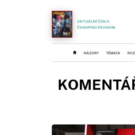
AKTUÁLNÍ ČÍSLO
ČASOPISU EKONOM
NÁZORY
TÉMATA
ROZ
KOMENTÁŘ: