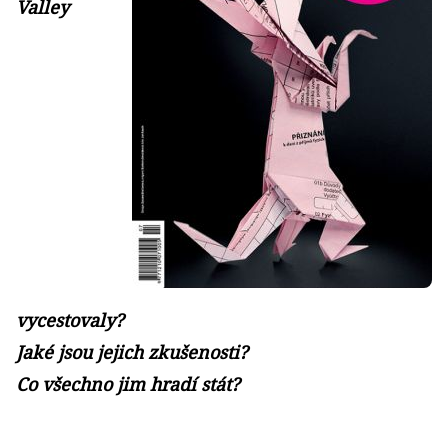
Valley
vycestovaly?
Jaké jsou jejich zkušenosti?
Co všechno jim hradí stát?