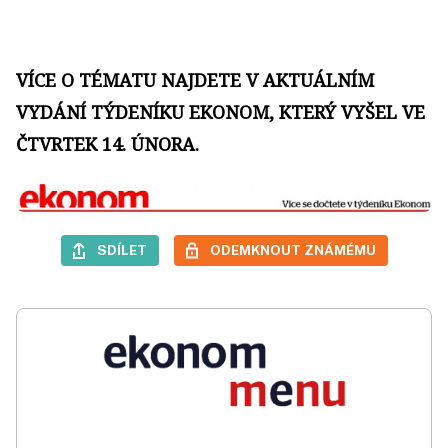
VÍCE O TÉMATU NAJDETE V AKTUÁLNÍM
VYDÁNÍ TÝDENÍKU EKONOM, KTERÝ VYŠEL VE
ČTVRTEK 14. ÚNORA.
SDÍLET
ODEMKNOUT ZNÁMÉMU