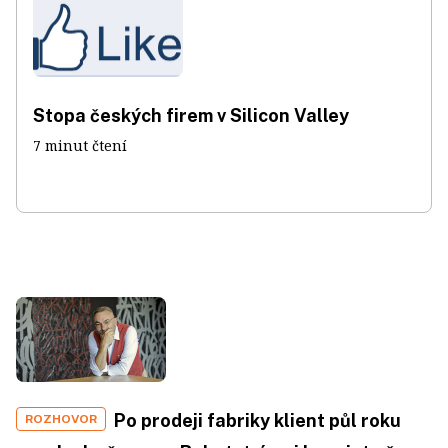
Stopa českých firem v Silicon Valley
7 minut čtení
Po prodeji fabriky klient půl roku
ROZHOVOR