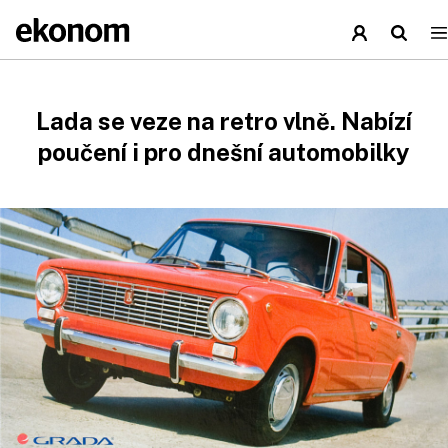
Lada se veze na retro vlně. Nabízí
poučení i pro dnešní automobilky