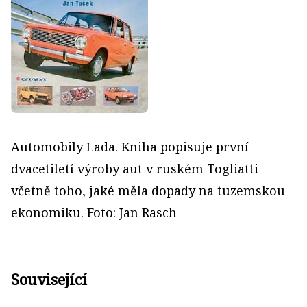
Automobily Lada. Kniha popisuje první
dvacetiletí výroby aut v ruském Togliatti
včetně toho, jaké měla dopady na tuzemskou
ekonomiku. Foto: Jan Rasch
Související