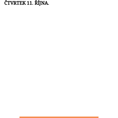
ČTVRTEK 11. ŘÍJNA.