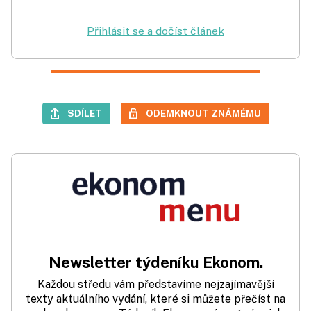
Přihlásit se a dočíst článek
SDÍLET
ODEMKNOUT ZNÁMÉMU
Newsletter týdeníku Ekonom.
Každou středu vám představíme nejzajímavější
texty aktuálního vydání, které si můžete přečíst na