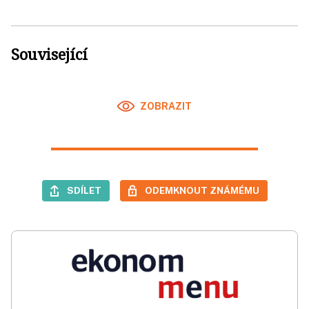
Související
ZOBRAZIT
SDÍLET
ODEMKNOUT ZNÁMÉMU