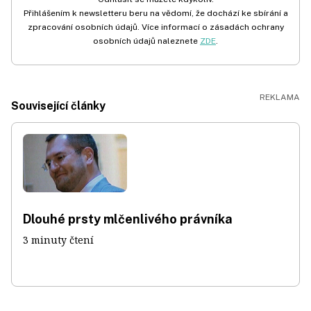
Přihlášením k newsletteru beru na vědomí, že dochází ke sbírání a
zpracování osobních údajů. Více informací o zásadách ochrany
osobních údajů naleznete
ZDE
.
Související články
Dlouhé prsty mlčenlivého právníka
3 minuty čtení