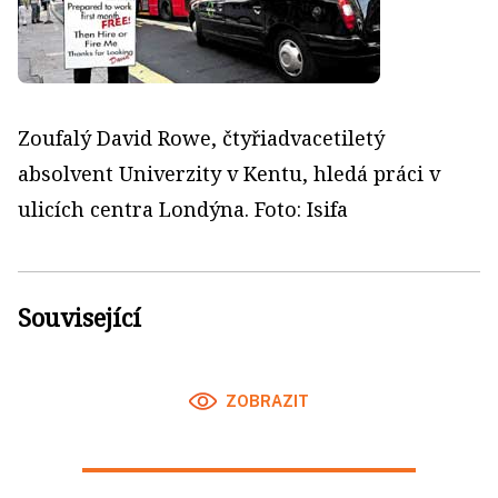
Zoufalý David Rowe, čtyřiadvacetiletý
absolvent Univerzity v Kentu, hledá práci v
ulicích centra Londýna. Foto: Isifa
Související
ZOBRAZIT