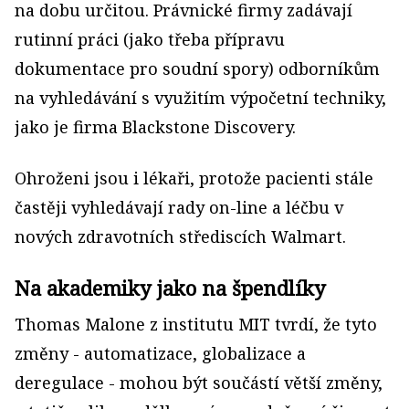
na dobu určitou. Právnické firmy zadávají
rutinní práci (jako třeba přípravu
dokumentace pro soudní spory) odborníkům
na vyhledávání s využitím výpočetní techniky,
jako je firma Blackstone Discovery.
Ohroženi jsou i lékaři, protože pacienti stále
častěji vyhledávají rady on-line a léčbu v
nových zdravotních střediscích Walmart.
Na akademiky jako na špendlíky
Thomas Malone z institutu MIT tvrdí, že tyto
změny - automatizace, globalizace a
deregulace - mohou být součástí větší změny,