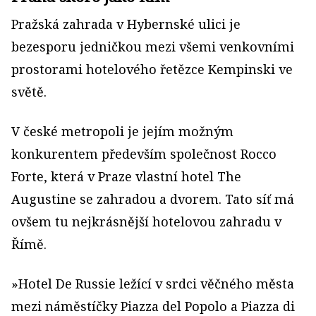
Pražská zahrada v Hybernské ulici je
bezesporu jedničkou mezi všemi venkovními
prostorami hotelového řetězce Kempinski ve
světě.
V české metropoli je jejím možným
konkurentem především společnost Rocco
Forte, která v Praze vlastní hotel The
Augustine se zahradou a dvorem. Tato síť má
ovšem tu nejkrásnější hotelovou zahradu v
Římě.
»Hotel De Russie ležící v srdci věčného města
mezi náměstíčky Piazza del Popolo a Piazza di