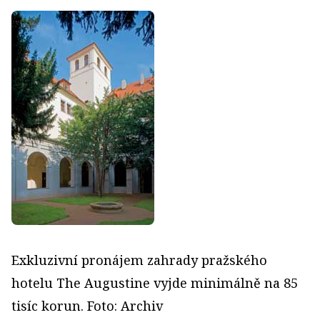
Exkluzivní pronájem zahrady pražského
hotelu The Augustine vyjde minimálně na 85
tisíc korun. Foto: Archiv