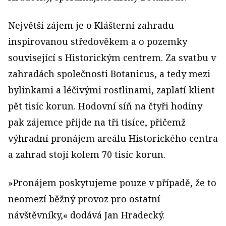
Největší zájem je o Klášterní zahradu
inspirovanou středověkem a o pozemky
související s Historickým centrem. Za svatbu v
zahradách společnosti Botanicus, a tedy mezi
bylinkami a léčivými rostlinami, zaplatí klient
pět tisíc korun. Hodovní síň na čtyři hodiny
pak zájemce přijde na tři tisíce, přičemž
výhradní pronájem areálu Historického centra
a zahrad stojí kolem 70 tisíc korun.
»Pronájem poskytujeme pouze v případě, že to
neomezí běžný provoz pro ostatní
návštěvníky,« dodává Jan Hradecký.