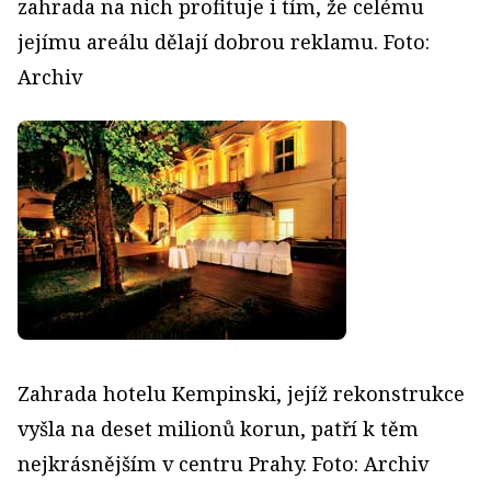
zahrada na nich profituje i tím, že celému
jejímu areálu dělají dobrou reklamu. Foto:
Archiv
Zahrada hotelu Kempinski, jejíž rekonstrukce
vyšla na deset milionů korun, patří k těm
nejkrásnějším v centru Prahy. Foto: Archiv