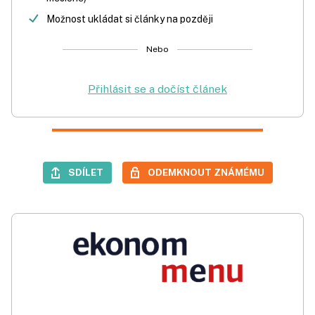
Možnost ukládat si články na později
Nebo
Přihlásit se a dočíst článek
SDÍLET
ODEMKNOUT ZNÁMÉMU