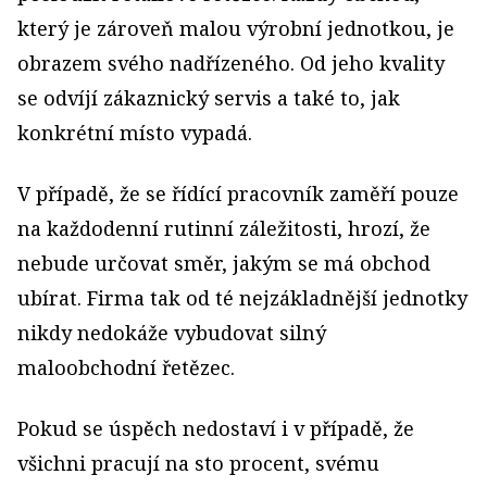
který je zároveň malou výrobní jednotkou, je
obrazem svého nadřízeného. Od jeho kvality
se odvíjí zákaznický servis a také to, jak
konkrétní místo vypadá.
V případě, že se řídící pracovník zaměří pouze
na každodenní rutinní záležitosti, hrozí, že
nebude určovat směr, jakým se má obchod
ubírat. Firma tak od té nejzákladnější jednotky
nikdy nedokáže vybudovat silný
maloobchodní řetězec.
Pokud se úspěch nedostaví i v případě, že
všichni pracují na sto procent, svému