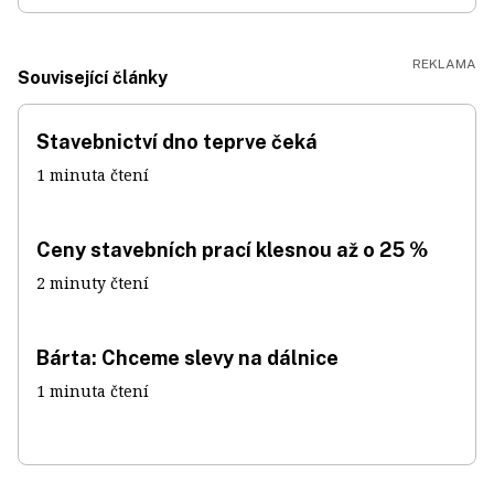
Související články
Stavebnictví dno teprve čeká
1 minuta čtení
Ceny stavebních prací klesnou až o 25 %
2 minuty čtení
Bárta: Chceme slevy na dálnice
1 minuta čtení