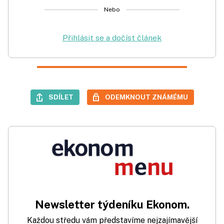
Nebo
Přihlásit se a dočíst článek
SDÍLET
ODEMKNOUT ZNÁMÉMU
Newsletter týdeníku Ekonom.
Každou středu vám představíme nejzajímavější