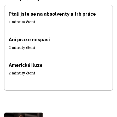
Ptali jste se na absolventy a trh práce
1 minuta čtení
Ani praxe nespasí
2 minuty čtení
Americké iluze
2 minuty čtení