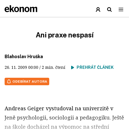
Ani praxe nespasí
Blahoslav Hruška
26. 11. 2009
00:00
/ 2 min. čtení
PŘEHRÁT ČLÁNEK
ODEBÍRAT AUTORA
Andreas Geiger vystudoval na univerzitě v
Jeně psychologii, sociologii a pedagogiku. Ještě
na škole docházel na výpomoc na střední