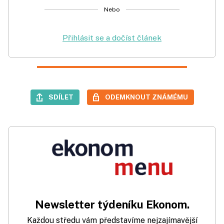
Nebo
Přihlásit se a dočíst článek
SDÍLET
ODEMKNOUT ZNÁMÉMU
Newsletter týdeníku Ekonom.
Každou středu vám představíme nejzajímavější