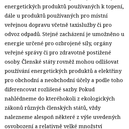
energetických produktů používaných k topení,
dále u produktů používaných pro místní
veřejnou dopravu včetně taxislužby či pro
odvoz odpadů. Stejné zacházení je umožněno u
energie určené pro ozbrojené síly, orgány
veřejné správy či pro zdravotně postižené
osoby. Členské státy rovněž mohou odlišovat
používání energetických produktů a elektřiny
pro obchodní a neobchodní účely a podle toho
diferencovat rozlišené sazby. Pokud
nahlédneme do kteréhokoli z ekologických
zákonů různých členských států, vždy
nalezneme alespoň některé z výše uvedených
osvobození a relativně velké množství