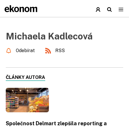
Michaela Kadlecová
Odebírat
RSS
ČLÁNKY AUTORA
Společnost Delmart zlepšila reporting a