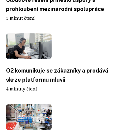
prohloubení mezinárodní spolupráce
5 minut čtení
O2 komunikuje se zákazníky a prodává
skrze platformu mluvii
4 minuty čtení