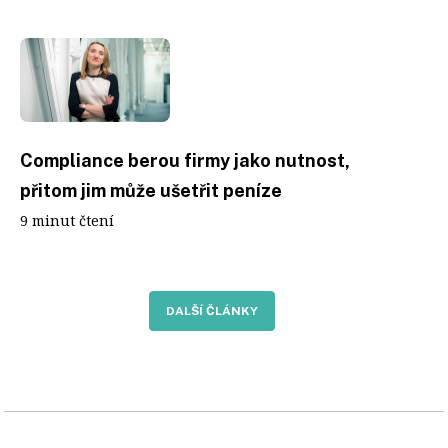
Compliance berou firmy jako nutnost,
přitom jim může ušetřit peníze
9 minut čtení
DALŠÍ ČLÁNKY