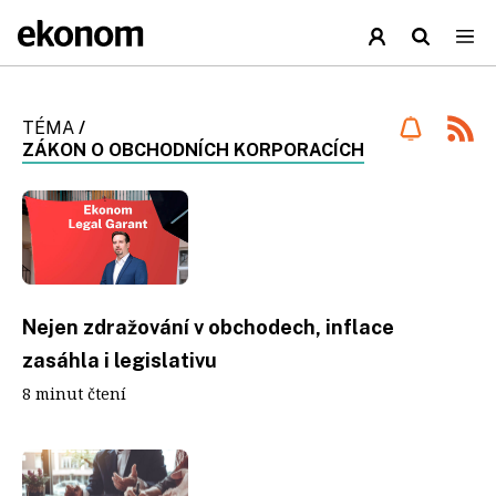
TÉMA
/
ZÁKON O OBCHODNÍCH KORPORACÍCH
Nejen zdražování v obchodech, inflace
zasáhla i legislativu
8 minut čtení